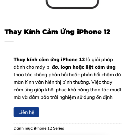
Thay Kính Cảm Ứng iPhone 12
Thay kính cảm ứng iPhone 12
là giải pháp
dành cho máy bị
đơ, loạn hoặc liệt cảm ứng
,
thao tác không phản hồi hoặc phản hồi chậm dù
màn hình vẫn hiển thị bình thường. Việc thay
cảm ứng giúp khôi phục khả năng thao tác mượt
mà và đảm bảo trải nghiệm sử dụng ổn định.
Liên hệ
Danh mục:
iPhone 12 Series