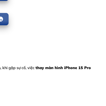
, khi gặp sự cố, việc
thay màn hình iPhone 15 Pro