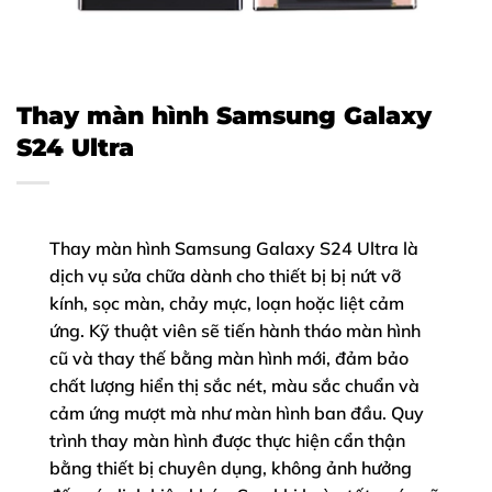
Thay màn hình Samsung Galaxy
S24 Ultra
Thay màn hình Samsung Galaxy S24 Ultra là
dịch vụ sửa chữa dành cho thiết bị bị nứt vỡ
kính, sọc màn, chảy mực, loạn hoặc liệt cảm
ứng. Kỹ thuật viên sẽ tiến hành tháo màn hình
cũ và thay thế bằng màn hình mới, đảm bảo
chất lượng hiển thị sắc nét, màu sắc chuẩn và
cảm ứng mượt mà như màn hình ban đầu. Quy
trình thay màn hình được thực hiện cẩn thận
bằng thiết bị chuyên dụng, không ảnh hưởng