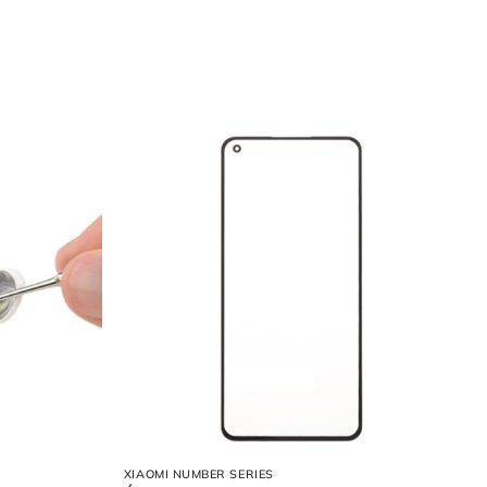
XIAOMI NUMBER SERIES