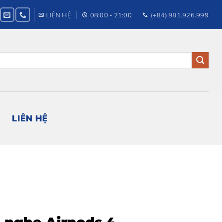
LIÊN HỆ
08:00 - 21:00
(+84) 981.926.999
LIÊN HỆ