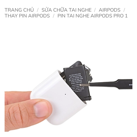
TRANG CHỦ
/
SỬA CHỮA TAI NGHE
/
AIRPODS
/
THAY PIN AIRPODS
/
PIN TAI NGHE AIRPODS PRO 1