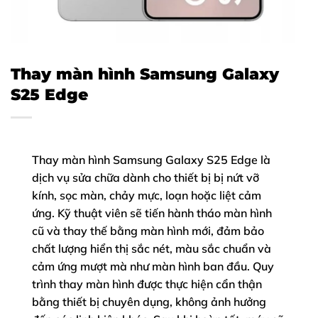
Thay màn hình Samsung Galaxy
S25 Edge
Thay màn hình Samsung Galaxy S25 Edge là
dịch vụ sửa chữa dành cho thiết bị bị nứt vỡ
kính, sọc màn, chảy mực, loạn hoặc liệt cảm
ứng. Kỹ thuật viên sẽ tiến hành tháo màn hình
cũ và thay thế bằng màn hình mới, đảm bảo
chất lượng hiển thị sắc nét, màu sắc chuẩn và
cảm ứng mượt mà như màn hình ban đầu. Quy
trình thay màn hình được thực hiện cẩn thận
bằng thiết bị chuyên dụng, không ảnh hưởng