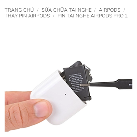
TRANG CHỦ
/
SỬA CHỮA TAI NGHE
/
AIRPODS
/
THAY PIN AIRPODS
/
PIN TAI NGHE AIRPODS PRO 2